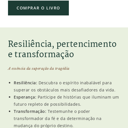
COMPRAR O LIVRO
Resiliência, pertencimento
e transformação
A essência da superação da tragédia
Resiliência:
Descubra o espírito inabalável para
superar os obstáculos mais desafiadores da vida.
Esperança:
Participe de histórias que iluminam um
futuro repleto de possibilidades.
Transformação:
Testemunhe o poder
transformador da fé e da determinação na
mudança do próprio destino.