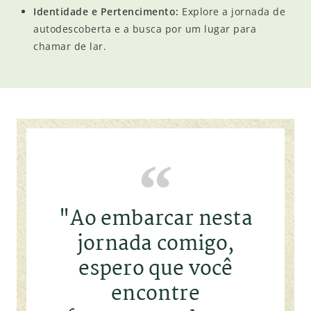
Identidade e Pertencimento:
Explore a jornada de
autodescoberta e a busca por um lugar para
chamar de lar.
"Ao embarcar nesta
jornada comigo,
espero que você
encontre