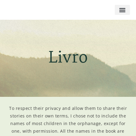
Livro
To respect their privacy and allow them to share their
stories on their own terms, I chose not to include the
names of most children in the orphanage, except for
one, with permission. All the names in the book are