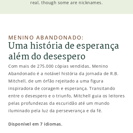
real, though some are nicknames.
MENINO ABANDONADO:
Uma história de esperança
além do desespero
Com mais de 275.000 cópias vendidas, Menino
Abandonado é a notável história da jornada de R.B.
Mitchell, de um órfão rejeitado a uma figura
inspiradora de coragem e esperança. Transitando
entre o desespero e o triunfo, Mitchell guia os leitores
pelas profundezas da escuridão até um mundo
iluminado pela luz da perseverança e da fé.
Disponível em 7 idiomas.