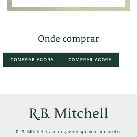
Onde comprar
COMPRAR AGORA
COMPRAR AGORA
R. B. Mitchell is an engaging speaker and writer